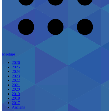
Meetups
2026
2025
2024
2023
2022
2021
2020
2019
2018
2017
Anciens