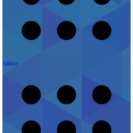
Adhérer