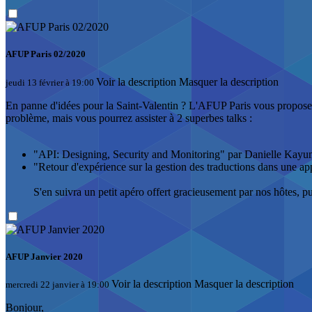
AFUP Paris 02/2020
Voir la description
Masquer la description
jeudi 13 février à 19:00
En panne d'idées pour la Saint-Valentin ? L'AFUP Paris vous propose 
problème, mais vous pourrez assister à 2 superbes talks :
"API: Designing, Security and Monitoring" par Danielle Kayumb
"Retour d'expérience sur la gestion des traductions dans une a
S'en suivra un petit apéro offert gracieusement par nos hôtes, pu
AFUP Janvier 2020
Voir la description
Masquer la description
mercredi 22 janvier à 19:00
Bonjour,