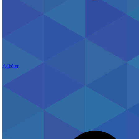
Adhérer