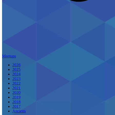
Meetups
2026
2025
2024
2023
2022
2021
2020
2019
2018
2017
Anciens