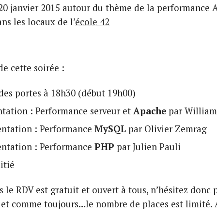
 20 janvier 2015 autour du thème de la performance
s les locaux de l’
école 42
 cette soirée :
des portes à 18h30 (début 19h00)
ntation : Performance serveur et
Apache
par William
ntation : Performance
MySQL
par Olivier Zemrag
ntation : Performance
PHP
par Julien Pauli
itié
le RDV est gratuit et ouvert à tous, n’hésitez donc 
 et comme toujours…le nombre de places est limité. 