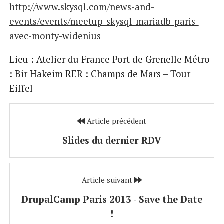
http://www.skysql.com/news-and-
events/events/meetup-skysql-mariadb-paris-
avec-monty-widenius
Lieu : Atelier du France Port de Grenelle Métro
: Bir Hakeim RER : Champs de Mars – Tour
Eiffel
Article précédent
Slides du dernier RDV
Article suivant
DrupalCamp Paris 2013 - Save the Date
!