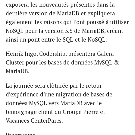
exposera les nouveautés présentes dans la
dernière version de MariaDB et expliquera
également les raisons qui l’ont poussé à utiliser
NoSQL pour la version 5.5 de MariaDB, créant
ainsi un pont entre le SQL et le NoSQL.
Henrik Ingo, Codership, présentera Galera
Cluster pour les bases de données MySQL &
MariaDB.
La journée sera clôturée par le retour
d’expérience d’une migration de bases de
données MySQL vers MariaDB avec le
témoignage client du Groupe Pierre et
Vacances CenterParcs.
Programme