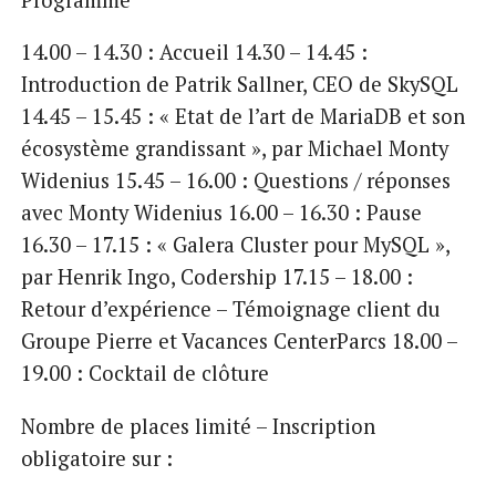
14.00 – 14.30 : Accueil 14.30 – 14.45 :
Introduction de Patrik Sallner, CEO de SkySQL
14.45 – 15.45 : « Etat de l’art de MariaDB et son
écosystème grandissant », par Michael Monty
Widenius 15.45 – 16.00 : Questions / réponses
avec Monty Widenius 16.00 – 16.30 : Pause
16.30 – 17.15 : « Galera Cluster pour MySQL »,
par Henrik Ingo, Codership 17.15 – 18.00 :
Retour d’expérience – Témoignage client du
Groupe Pierre et Vacances CenterParcs 18.00 –
19.00 : Cocktail de clôture
Nombre de places limité – Inscription
obligatoire sur :