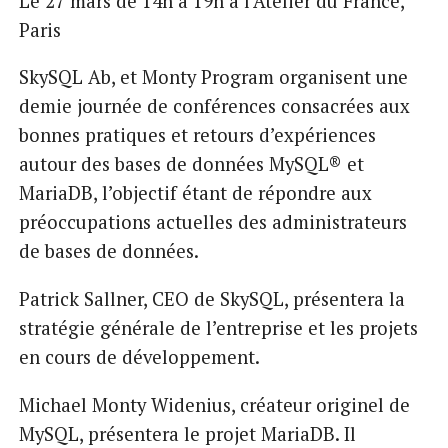
Le 27 mars de 14h à 19h à l’Atelier du France,
Paris
SkySQL Ab, et Monty Program organisent une
demie journée de conférences consacrées aux
bonnes pratiques et retours d’expériences
autour des bases de données MySQL® et
MariaDB, l’objectif étant de répondre aux
préoccupations actuelles des administrateurs
de bases de données.
Patrick Sallner, CEO de SkySQL, présentera la
stratégie générale de l’entreprise et les projets
en cours de développement.
Michael Monty Widenius, créateur originel de
MySQL, présentera le projet MariaDB. Il